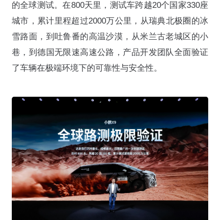
的全球测试。在800天里，测试车跨越20个国家330座
城市，累计里程超过2000万公里，从瑞典北极圈的冰
雪路面，到吐鲁番的高温沙漠，从米兰古老城区的小
巷，到德国无限速高速公路，产品开发团队全面验证
了车辆在极端环境下的可靠性与安全性。