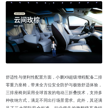
舒适性与便利性配置方面，小鹏X9超级增程配备二排
零重力座椅，带来全方位安全防护与极致舒适体验，
三排座椅则采用全球首发的电动三折叠技术，支持多
种收纳方式，满足不同出行场景需求。此外，其还满