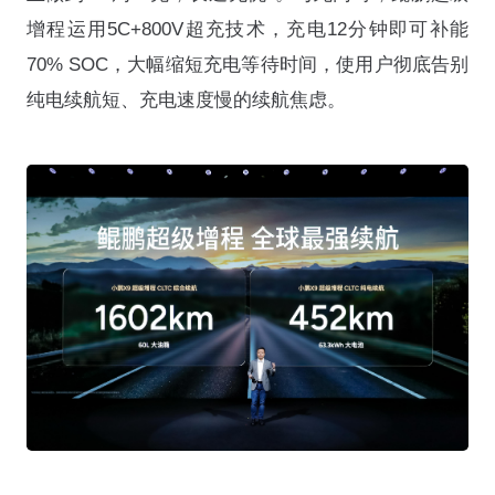
增程运用5C+800V超充技术，充电12分钟即可补能
70% SOC，大幅缩短充电等待时间，使用户彻底告别
纯电续航短、充电速度慢的续航焦虑。