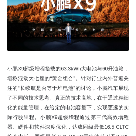
小鹏X9超级增程搭载的63.3kWh大电池与60升油箱，
堪称混动大七座的“黄金组合”。针对行业内外普遍关
注的“长续航是否等于堆电池”的讨论，小鹏汽车展现
了不同的技术思考。真正的技术高地，在于通过精细
化的能量管理，在给定的电池容量下，实现更远的实
际行驶里程。小鹏X9超级增程通过第三代高效增程
器、硬件和软件深度优化，达成同级最低16.5 CLTC