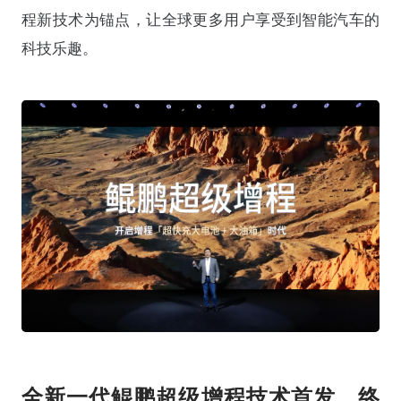
程新技术为锚点，让全球更多用户享受到智能汽车的
科技乐趣。
全新一代鲲鹏超级增程技术首发，终