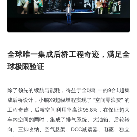
全球唯一集成后桥工程奇迹，满足全
球极限验证
除了领先的续航与能耗，得益于全球唯一的9合1超集
成后桥设计，小鹏X9超级增程实现了 “空间零浪费” 的
工程奇迹，后桥空间利用率高达95.8%，在保证超大
车内空间的同时，集成了排气系统、大油箱、后轮转
向、三排收纳、空气悬架、DCC减震器、电驱、独立