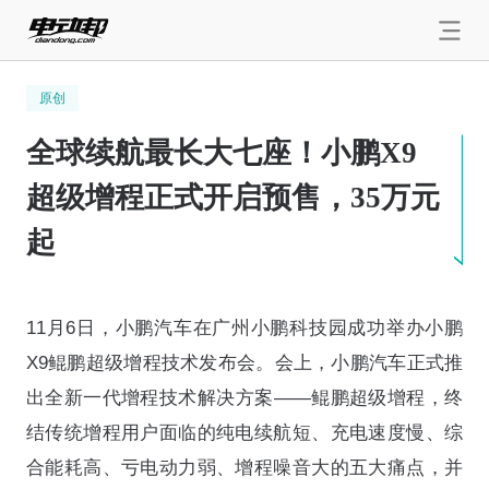
原创
全球续航最长大七座！小鹏X9
超级增程正式开启预售，35万元
起
11月6日，小鹏汽车在广州小鹏科技园成功举办小鹏
X9鲲鹏超级增程技术发布会。会上，小鹏汽车正式推
出全新一代增程技术解决方案——鲲鹏超级增程，终
结传统增程用户面临的纯电续航短、充电速度慢、综
合能耗高、亏电动力弱、增程噪音大的五大痛点，并