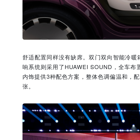
舒适配置同样没有缺席。双门双向智能冷暖
响系统则采用了HUAWEI SOUND，全
内饰提供3种配色方案，整体色调偏温和，配
张。