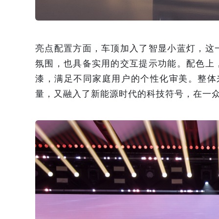
亮点配置方面，车顶加入了智显小蓝灯，这
氛围，也具备实用的交互提示功能。配色上
漆，满足不同家庭用户的个性化审美。整体
量，又融入了新能源时代的科技符号，在一众