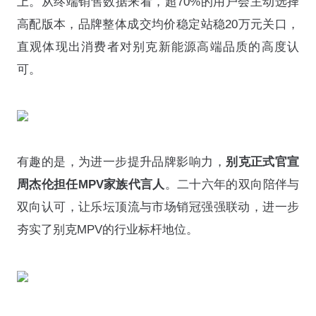
上。从终端销售数据来看，超70%的用户会主动选择
高配版本，品牌整体成交均价稳定站稳20万元关口，
直观体现出消费者对别克新能源高端品质的高度认
可。
有趣的是，为进一步提升品牌影响力，
别克正式官宣
周杰伦担任MPV家族代言人
。二十六年的双向陪伴与
双向认可，让乐坛顶流与市场销冠强强联动，进一步
夯实了别克MPV的行业标杆地位。