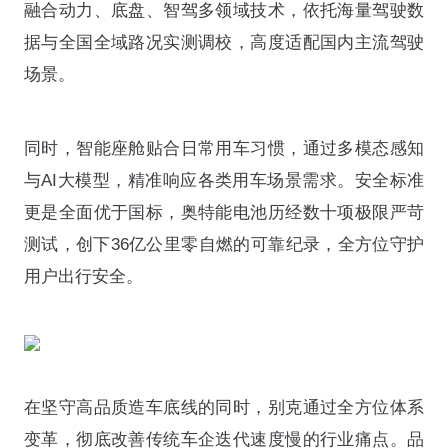
融合动力、底盘、智驾多领域技术，依托海量驾驶数
据与全国全域路况实测调校，高度适配国内主流驾驶
场景。
同时，智能座舱贴合日常用车习惯，通过多模态感知
与AI大模型，精准响应各类用车场景需求。安全标准
更是全面优于国标，奥特能电池历经数十项极限严苛
测试，创下36亿公里零自燃的可靠纪录，全方位守护
用户出行安全。
在坚守高品质造车底线的同时，别克通过全方位体系
变革，彻底改善传统车企迭代速度慢的行业痛点。品