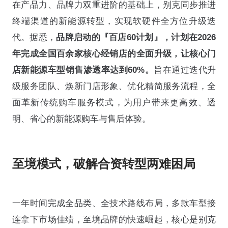
在产品力、品牌力双重进阶的基础上，别克同步推进
终端渠道的新能源转型，实现软硬件全方位升级迭
代。据悉，
品牌启动的『百店60计划』，计划在2026
年完成全国百余家核心经销店的全面升级，让核心门
店新能源车型销售渗透率达到60%
。
旨在通过迭代升
级服务团队、焕新门店形象、优化精简服务流程，全
面革新传统购车服务模式，为用户带来更高效、透
明、省心的新能源购车与售后体验。
至境模式，破解合资转型两难困局
一年时间完成全品类、全技术路线布局，多款车型接
连拿下市场佳绩，至境品牌的快速崛起，核心是别克