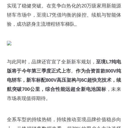
实现了稳健突破。在竞争白热化的20万级家用新能源
轿车市场中，至境L7凭借均衡的操控、续航与智能体
验，成功跻身主流增程轿车梯队。
与此同时，品牌还官宣了全新新车规划，
至境L7纯电
版将于今年第三季度正式上市
。
作为合资首款800V纯
电轿车，新车标配800V高压架构与6C超快充技术，续
航突破700公里，综合性能远超全新电池国标
，未来
市场表现值得期待。
全系车型的持续热销，持续推动至境品牌价值稳步向