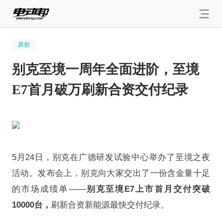
原创
别克至境一周年全面进阶，至境
E7首月破万刷新合资交付纪录
5月24日，别克在广德研发试验中心举办了至境之夜
活动。发布会上，别克向大家交出了一份含金量十足
的市场成绩单——
别克至境E7上市首月交付突破
10000台，
刷新合资新能源最快交付纪录。