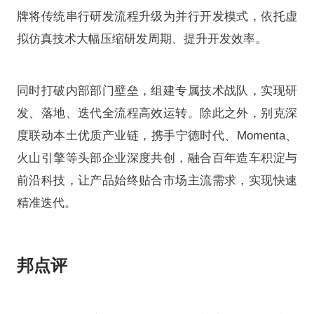
牌将传统串行研发流程升级为并行开发模式，依托虚
拟仿真技术大幅压缩研发周期、提升开发效率。
同时打破内部部门壁垒，组建专属技术战队，实现研
发、落地、迭代全流程高效运转。除此之外，别克深
度联动本土优质产业链，携手宁德时代、Momenta、
火山引擎等头部企业深度共创，融合百年造车积淀与
前沿科技，让产品始终贴合市场主流需求，实现快速
精准迭代。
邦点评