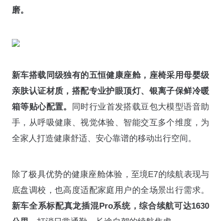
磨。
新车搭载同级独有的五恒健康座舱，座椅采用母婴级
亲肤认证材质，搭配专业护眼顶灯、银离子保鲜冷暖
箱等贴心配置。
同时行业首发搭载豆包大模型语音助
手，从呼吸健康、视觉体验、智能交互多个维度，为
全家人打造健康舒适、安心靠谱的移动出行空间。
除了极具优势的健康座舱体验，至境E7的续航表现与
底盘调校，也高度适配家庭用户的全场景出行需求。
新车全系标配真龙插混Pro系统，综合续航可达1630