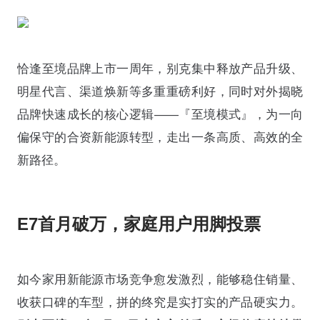
恰逢至境品牌上市一周年，别克集中释放产品升级、
明星代言、渠道焕新等多重重磅利好，同时对外揭晓
品牌快速成长的核心逻辑——『至境模式』，为一向
偏保守的合资新能源转型，走出一条高质、高效的全
新路径。
E7首月破万，家庭用户用脚投票
如今家用新能源市场竞争愈发激烈，能够稳住销量、
收获口碑的车型，拼的终究是实打实的产品硬实力。