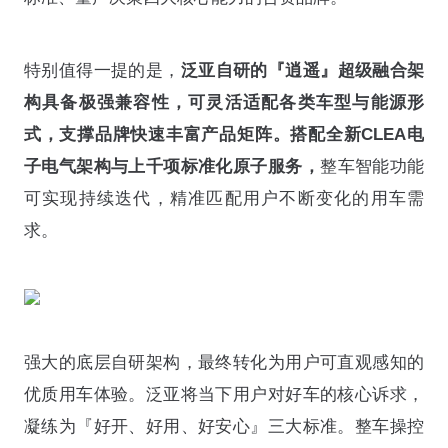
特别值得一提的是，
泛亚自研的『逍遥』超级融合架
构具备极强兼容性，可灵活适配各类车型与能源形
式，支撑品牌快速丰富产品矩阵。
搭配全新CLEA电
子电气架构与上千项标准化原子服务，
整车智能功能
可实现持续迭代，精准匹配用户不断变化的用车需
求。
强大的底层自研架构，最终转化为用户可直观感知的
优质用车体验。泛亚将当下用户对好车的核心诉求，
凝练为『好开、好用、好安心』三大标准。整车操控