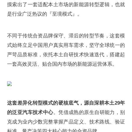
摸索出了一套适配本土市场的新能源转型逻辑，也就
是行业广泛热议的『至境模式』。
不同于传统合资品牌保守、滞后的转型节奏，这套模
式始终立足中国用户真实用车需求，坚守全球统一的
严苛品质标准，依托本土自研技术快速迭代，搭建起
一套高效灵活、贴合国内市场的新能源运营体系。
这套差异化转型模式的硬核底气，源自深耕本土29年
的泛亚汽车技术中心
。凭借成熟的原生自研能力，别
克成为业内少数完整掌握产品定义、技术路线、验证
标准、量产决策四大核心能力的合资品牌。