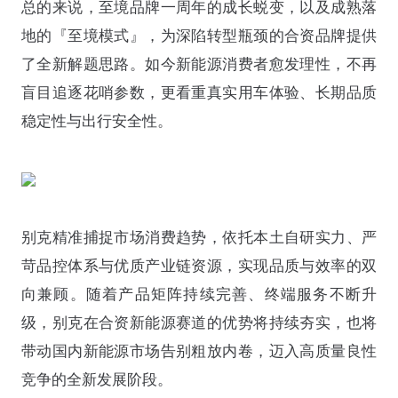
总的来说，至境品牌一周年的成长蜕变，以及成熟落
地的『至境模式』，为深陷转型瓶颈的合资品牌提供
了全新解题思路。如今新能源消费者愈发理性，不再
盲目追逐花哨参数，更看重真实用车体验、长期品质
稳定性与出行安全性。
别克精准捕捉市场消费趋势，依托本土自研实力、严
苛品控体系与优质产业链资源，实现品质与效率的双
向兼顾。随着产品矩阵持续完善、终端服务不断升
级，别克在合资新能源赛道的优势将持续夯实，也将
带动国内新能源市场告别粗放内卷，迈入高质量良性
竞争的全新发展阶段。