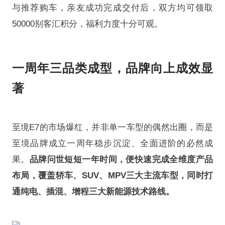
与推荐购车，亲友成功完成交付后，双方均可领取
50000别客汇积分，福利力度十分可观。
一周年三品类成型，品牌向上成效显
著
至境E7的市场爆红，并非单一车型的偶然出圈，而是
至境品牌成立一周年稳步沉淀、全面进阶的必然成
果。
品牌问世短短一年时间，便快速完成全维度产品
布局，覆盖轿车、SUV、MPV三大主流车型，同时打
通纯电、插混、增程三大新能源技术路线。