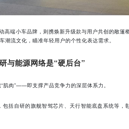
智能电动高端小车品牌，则携焕新升级款与用户共创的敞篷
小车潮流文化，瞄准年轻用户的个性化表达需求。
研与能源网络是“硬后台”
“肌肉”——即支撑产品竞争力的深层体系力。
，包括自研的旗舰智驾芯片、天行智能底盘系统等，