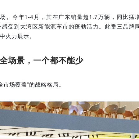
。今年1-4月，其在广东销量超1.7万辆，同比猛
切身感受到大湾区新能源车市的蓬勃活力。此番三品牌
集中火力展示。
全场景，一个都不能少
全市场覆盖”的战略格局。