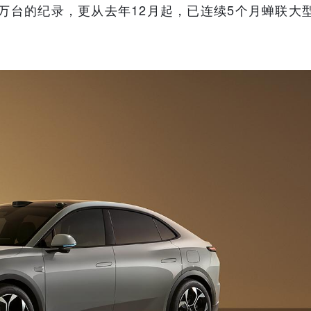
0万台的纪录，更从去年12月起，已连续5个月蝉联大