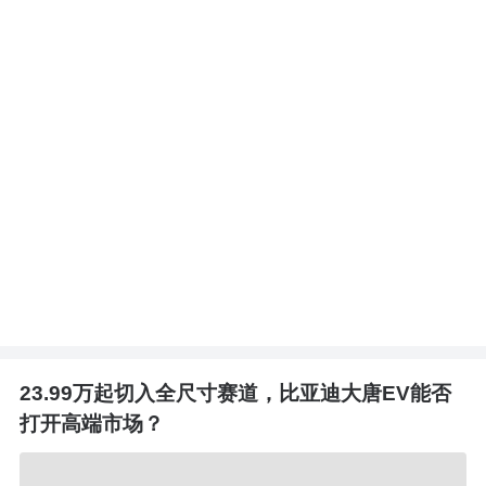
23.99万起切入全尺寸赛道，比亚迪大唐EV能否
打开高端市场？