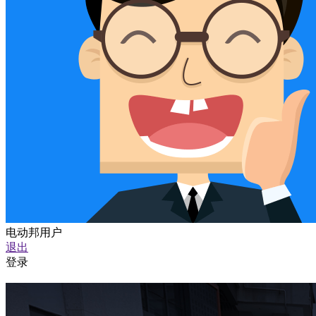
电动邦用户
退出
登录