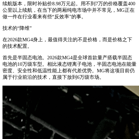
续航版本，限时补贴价8.98万元起。用不到7万的价格覆盖400
公里以上续航，在当下的两厢纯电市场中并不常见，MG正在
做一件在行业看来有些“反效率”的事。
技术的“降维”
在2026款MG4身上，最值得关注的不是价格，而是价格之下
的技术配置。
首先是半固态电池。2026款MG4是全球首款量产搭载半固态
电池的10万级车型。相比液态锂离子电池，半固态电池在能量
密度、安全性和低温性能上都有代差优势。MG将这项目前仍
属于行业前沿的技术，直接下放到6万级市场。